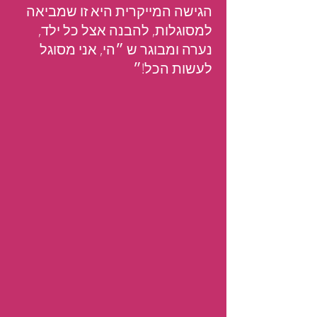
הגישה המייקרית היא זו שמביאה
למסוגלות, להבנה אצל כל ילד,
נערה ומבוגר ש ״הי, אני מסוגל
לעשות הכל!״