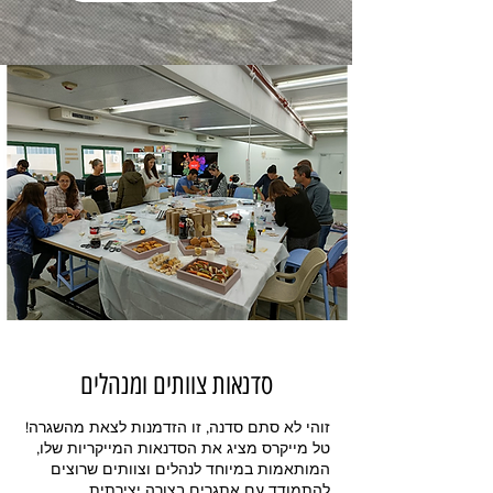
סדנאות צוותים ומנהלים
זוהי לא סתם סדנה, זו הזדמנות לצאת מהשגרה!
טל מייקרס מציג את הסדנאות המייקריות שלו,
המותאמות במיוחד לנהלים וצוותים שרוצים
להתמודד עם אתגרים בצורה יצירתית