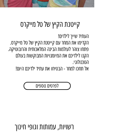
קייטנת הקיץ של טל מייקרס
העתיד שייך לילדים!
הקדימו את המחר עם קייטנת הקיץ של טל מייקרס.
פתחו צוהר לעולמות הבינה המלאכותית והרובוטיקה.
הקנו לילדיכם את המיומנויות המבוקשות בעולם
הטכנולוגי.
אל תחכו למחר - הבטיחו את עתיד ילדיכם היום!
לפרטים נוספים
רשויות, עמותות וגופי חינוך