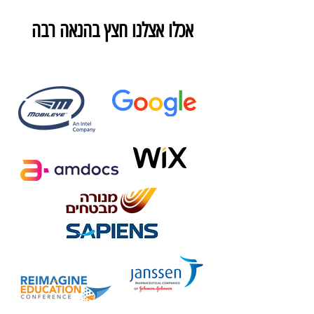
אכלו אצלנו חצץ בהנאה רבה