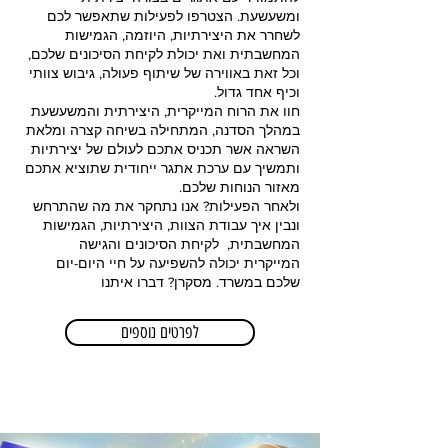
ומשעשעת. הצטרפו לפעילות שתאפשר לכם
לשחרר את היצירתיות, היוזמה, הגמישות
המחשבתית ואת יכולת לקיחת הסיכונים שלכם,
וכל זאת באווירה של שיתוף פעולה, גיבוש צוותי
וכיף אחד גדול.
חוו את הרוח המייקרית, היצירתית והמשעשעת
במהלך הסדנה, המתחילה בשיחה קצרה ומלאת
השראה אשר תכניס אתכם לעולם של יצירתיות
ותמשיך עם ערכת אתגר ייחודית שתוציא אתכם
מאזור הנוחות שלכם.
ולאחר הפעילות? אנו נתחקר את מה שהתרחש
ונבין איך עבודת הצוות, היצירתיות, הגמישות
המחשבתית, לקיחת הסיכונים והגישה
המייקרית יכולה להשפיעה על חיי היום-יום
שלכם במשרד. מסקרן? דברו איתנו
לפרטים נוספים