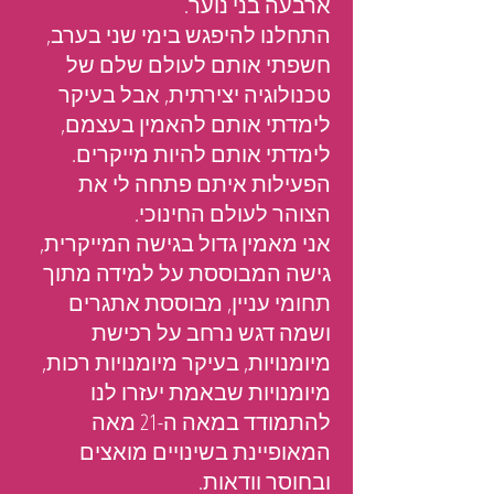
ארבעה בני נוער.
התחלנו להיפגש בימי שני בערב,
חשפתי אותם לעולם שלם של
טכנולוגיה יצירתית, אבל בעיקר
לימדתי אותם להאמין בעצמם,
לימדתי אותם להיות מייקרים.
הפעילות איתם פתחה לי את
הצוהר לעולם החינוכי.
אני מאמין גדול בגישה המייקרית,
גישה המבוססת על למידה מתוך
תחומי עניין, מבוססת אתגרים
ושמה דגש נרחב על רכישת
מיומנויות, בעיקר מיומנויות רכות,
מיומנויות שבאמת יעזרו לנו
להתמודד במאה ה-21 מאה
המאופיינת בשינויים מואצים
ובחוסר וודאות.