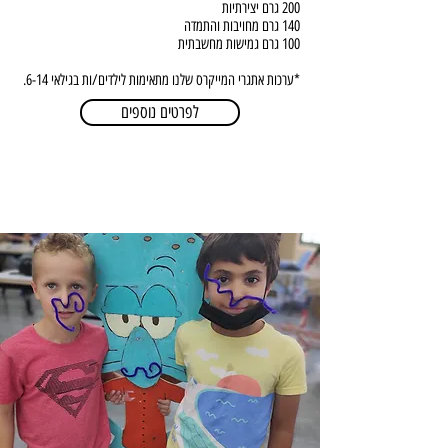
200 גרם יצירתיות
140 גרם מחויבות והתמדה
100 גרם גמישות מחשבתית
*ערכות אתגרי המייקרס שלנו מתאימות לילדים/ות בגילאי 6-14.
לפרטים נוספים